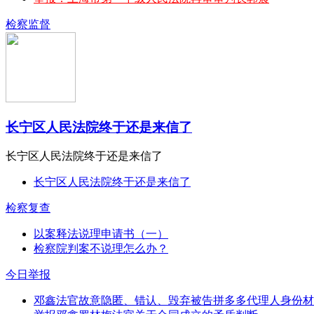
检察监督
长宁区人民法院终于还是来信了
长宁区人民法院终于还是来信了
长宁区人民法院终于还是来信了
检察复查
以案释法说理申请书（一）
检察院判案不说理怎么办？
今日举报
邓鑫法官故意隐匿、错认、毁弃被告拼多多代理人身份材