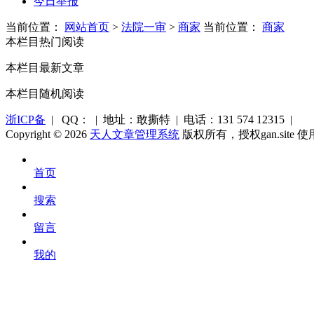
今日举报
当前位置：
网站首页
>
法院一审
>
商家
当前位置：
商家
本栏目热门阅读
本栏目最新文章
本栏目随机阅读
浙ICP备
| QQ： | 地址：敢撕特 | 电话：131 574 12315 |
Copyright © 2026
天人文章管理系统
版权所有，授权gan.site 
首页
搜索
留言
我的