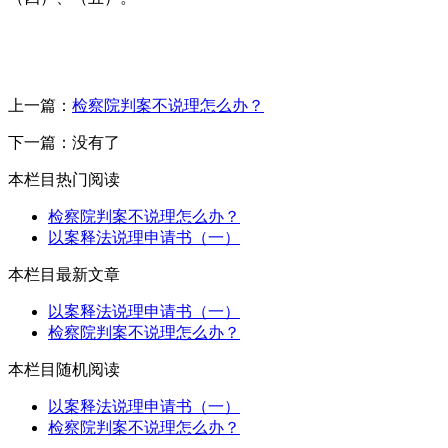
上一篇：
检察院判案不说理怎么办？
下一篇：没有了
本栏目热门阅读
检察院判案不说理怎么办？
以案释法说理申请书（一）
本栏目最新文章
以案释法说理申请书（一）
检察院判案不说理怎么办？
本栏目随机阅读
以案释法说理申请书（一）
检察院判案不说理怎么办？