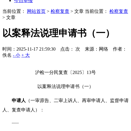
今日举报
当前位置：
网站首页
>
检察复查
> 文章
当前位置：
检察复查
> 文章
以案释法说理申请书（一）
时间：2025-11-17 21:59:30 点击：
次
来源：网络 作者：
佚名
- 小
+ 大
沪检一分民复查〔
2025
〕
13
号
以案释法说理申请书（一）
申请人
（一审原告、二审上诉人、再审申请人、监督申请
人、复查申请人）：
......