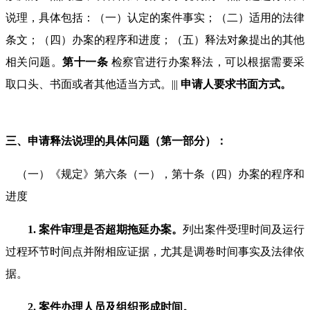
说理，具体包括：（一）认定的案件事实；（二）适用的法律
条文；（四）办案的程序和进度；（五）释法对象提出的其他
相关问题。
第十一条
检察官进行办案释法，可以根据需要采
取口头、书面或者其他适当方式。
|||
申请人要求书面方式。
三、申请释法说理的具体问题（第一部分）：
（一）《规定》第六条（一），第十条（四）办案的程序和
进度
1.
案件审理是否超期拖延办案。
列出案件受理时间及运行
过程环节时间点并附相应证据，尤其是调卷时间事实及法律依
据。
2.
案件办理人员及组织形成时间。