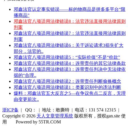
邓鑫法官认定事实错误——标的物商品是拼多多平台“限
播商品”
邓鑫法官八项适用法律错误8：法官违法直接用法律原则
判案
邓鑫法官八项适用法律错误7：法官违法直接用法律原则
判案
邓鑫法官八项适用法律错误6：关于诉讼请求3损失扩大
部分，法官的..
邓鑫法官八项适用法律错误5：“实际价值”不是“价款”
邓鑫法官八项适用法律错误4：连带责任的其它法律条款
邓鑫法官八项适用法律错误3：连带责任判决中无法律依
据的“合理..
邓鑫法官八项适用法律错误2：连带责任判断偷换概念
邓鑫法官八项适用法律错误1：类案识别中的违法判断
爆料：邓鑫法官五大反言之5—在争议焦点二反言，无理
由变更前次..
浙ICP备
| QQ： | 地址：敢撕特 | 电话：131 574 12315 |
Copyright © 2026
天人文章管理系统
版权所有，授权gan.site 使
用
Powered by 55TR.COM