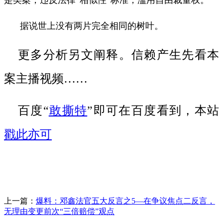
据说世上没有两片完全相同的树叶。
更多分析另文阐释。信赖产生先看本
案主播视频
……
百度“
敢撕特
”即可在百度看到，本站
戳此亦可
上一篇：
爆料：邓鑫法官五大反言之5—在争议焦点二反言，
无理由变更前次“三倍赔偿”观点