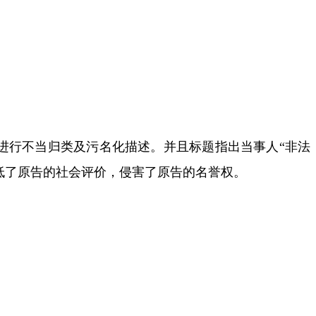
进行不当归类及污名化描述。并且标题指出当事人
“
非法
低了原告的社会评价，侵害了原告的名誉权。